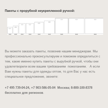
Пакеты с прорубной неукрепленной ручкой:
Вы можете заказать пакеты, позвонив нашим менеджерам. Мы
профессионально проконсультируем и поможем определиться с
тем, какие именно
купить пакеты с вырубной ручкой, чтобы они
удовлетворили всем вашим требованиям пожеланиям.
А если
Вам нужны пакеты для одежды оптом, то для Вас у нас есть
специальное предложение, звоните:
+7 495 739-04-24
,
+7 903-586-05-04
Москва; 8-800-100-8378
бесплатно для регионов
.