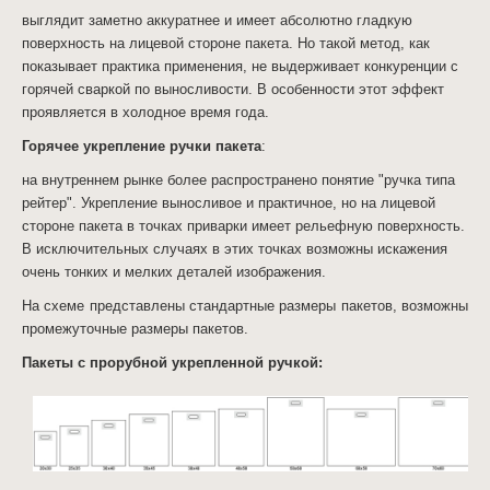
выглядит заметно аккуратнее и имеет абсолютно гладкую
поверхность на лицевой стороне пакета. Но такой метод, как
показывает практика применения, не выдерживает конкуренции с
горячей сваркой по выносливости. В особенности этот эффект
проявляется в холодное время года.
Горячее укрепление ручки пакета
:
на внутреннем рынке более распространено понятие "ручка типа
рейтер". Укрепление выносливое и практичное, но на лицевой
стороне пакета в точках приварки имеет рельефную поверхность.
В исключительных случаях в этих точках возможны искажения
очень тонких и мелких деталей изображения.
На схеме представлены стандартные размеры пакетов, возможны
промежуточные размеры пакетов.
Пакеты с прорубной укрепленной ручкой: